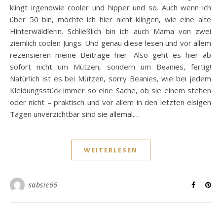
klingt irgendwie cooler und hipper und so. Auch wenn ich
über 50 bin, möchte ich hier nicht klingen, wie eine alte
Hinterwäldlerin. Schließlich bin ich auch Mama von zwei
ziemlich coolen Jungs. Und genau diese lesen und vor allem
rezensieren meine Beiträge hier. Also geht es hier ab
sofort nicht um Mützen, sondern um Beanies, fertig!
Natürlich ist es bei Mützen, sorry Beanies, wie bei jedem
Kleidungsstück immer so eine Sache, ob sie einem stehen
oder nicht – praktisch und vor allem in den letzten eisigen
Tagen unverzichtbar sind sie allemal.…
WEITERLESEN
sabsie66