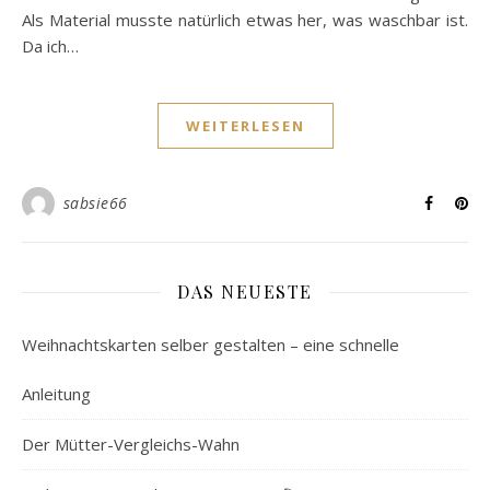
Als Material musste natürlich etwas her, was waschbar ist.
Da ich…
WEITERLESEN
sabsie66
DAS NEUESTE
Weihnachtskarten selber gestalten – eine schnelle
Anleitung
Der Mütter-Vergleichs-Wahn