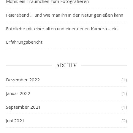
Mohn: ein Träumchen zum Fotografieren
Feierabend … und wie man ihn in der Natur genießen kann
Fotoliebe mit einer alten und einer neuen Kamera – ein
Erfahrungsbericht
ARCHIV
Dezember 2022
(1)
Januar 2022
(1)
September 2021
(1)
Juni 2021
(2)