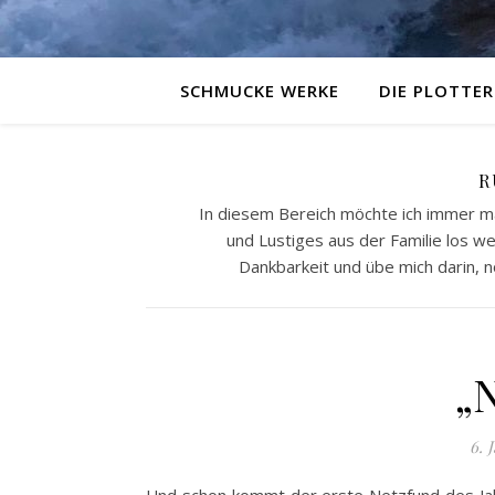
SCHMUCKE WERKE
DIE PLOTTER
R
In diesem Bereich möchte ich immer m
und Lustiges aus der Familie los 
Dankbarkeit und übe mich darin, n
„
6. 