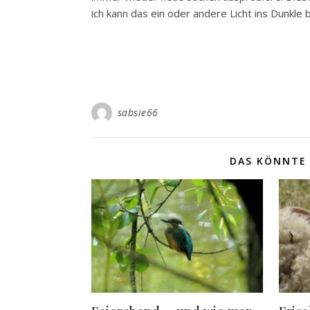
ich kann das ein oder andere Licht ins Dunkle
sabsie66
DAS KÖNNTE 