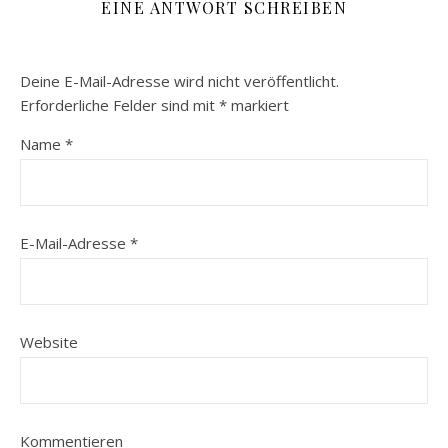
EINE ANTWORT SCHREIBEN
Deine E-Mail-Adresse wird nicht veröffentlicht.
Erforderliche Felder sind mit
*
markiert
Name
*
E-Mail-Adresse
*
Website
Kommentieren