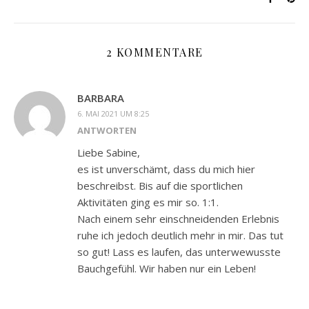
2 KOMMENTARE
BARBARA
6. MAI 2021 UM 8:25
ANTWORTEN
Liebe Sabine,
es ist unverschämt, dass du mich hier
beschreibst. Bis auf die sportlichen
Aktivitäten ging es mir so. 1:1.
Nach einem sehr einschneidenden Erlebnis
ruhe ich jedoch deutlich mehr in mir. Das tut
so gut! Lass es laufen, das unterwewusste
Bauchgefühl. Wir haben nur ein Leben!