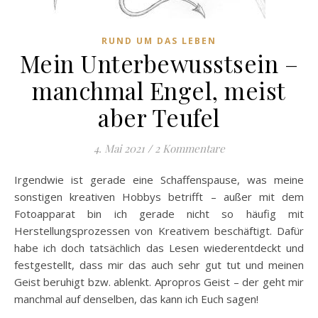
RUND UM DAS LEBEN
Mein Unterbewusstsein –
manchmal Engel, meist
aber Teufel
4. Mai 2021
/
2 Kommentare
Irgendwie ist gerade eine Schaffenspause, was meine
sonstigen kreativen Hobbys betrifft – außer mit dem
Fotoapparat bin ich gerade nicht so häufig mit
Herstellungsprozessen von Kreativem beschäftigt. Dafür
habe ich doch tatsächlich das Lesen wiederentdeckt und
festgestellt, dass mir das auch sehr gut tut und meinen
Geist beruhigt bzw. ablenkt. Apropros Geist – der geht mir
manchmal auf denselben, das kann ich Euch sagen!