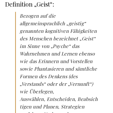
Definition „Geist“:
Bezogen auf die
allgemeinsprachlich „geistig“
genannten kognitiven Fähigkeiten
des Menschen bezeichnet „Geist“
im Sinne von „Psyche“ das
Wahrnehmen und Lernen ebenso
wie das Erinnern und Vorstellen
sowie Phantasieren und sämtliche
Formen des Denkens (des
„Verstands“ oder der „Vernunft“)
wie Überlegen,
Auswählen, Entscheiden, Beabsich
tigen und Planen, Strategien