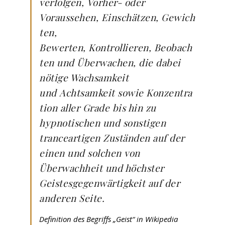
verfolgen, Vorher- oder
Voraussehen, Einschätzen, Gewich
ten,
Bewerten, Kontrollieren, Beobach
ten und Überwachen, die dabei
nötige Wachsamkeit
und Achtsamkeit sowie Konzentra
tion aller Grade bis hin zu
hypnotischen und sonstigen
tranceartigen Zuständen auf der
einen und solchen von
Überwachheit und höchster
Geistesgegenwärtigkeit auf der
anderen Seite.
Definition des Begriffs „Geist“ in Wikipedia