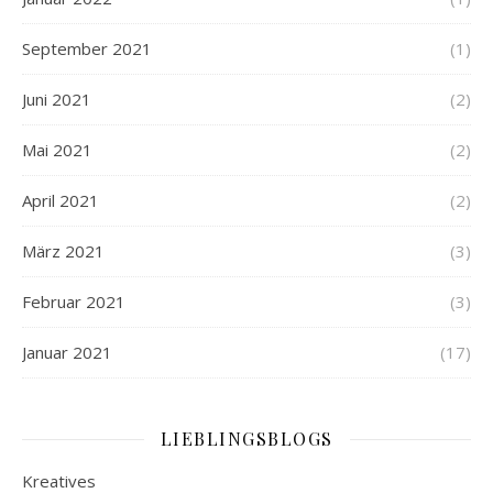
September 2021
(1)
Juni 2021
(2)
Mai 2021
(2)
April 2021
(2)
März 2021
(3)
Februar 2021
(3)
Januar 2021
(17)
LIEBLINGSBLOGS
Kreatives