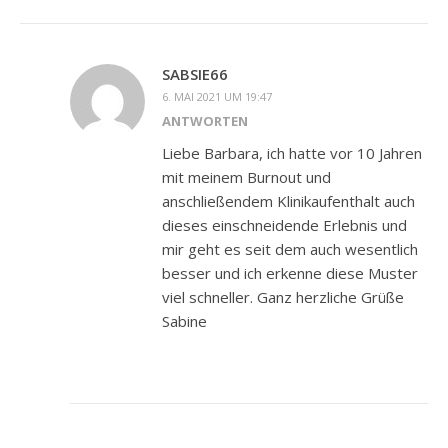
SABSIE66
6. MAI 2021 UM 19:47
ANTWORTEN
Liebe Barbara, ich hatte vor 10 Jahren
mit meinem Burnout und
anschließendem Klinikaufenthalt auch
dieses einschneidende Erlebnis und
mir geht es seit dem auch wesentlich
besser und ich erkenne diese Muster
viel schneller. Ganz herzliche Grüße
Sabine