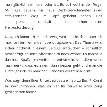
man glücklich sein kann oder ist. Es soll wohl in der Regel
66 Tage dauern, bis neue Denk-Gewohnheiten ihren
erfolgreichen Weg im Kopf gebahnt haben. Das
konsequent durchzuhalten, ist schon eine
Herausforderung!
Naja, ich könnte hier noch ewig weiter schreiben aber ich
möchte hier niemanden überstrapazieren. Das Thema wird
sicher nochmal in einem Beitrag auftauchen – schließlich
beschäftigt es mich offensichtlich noch weiter. Es macht ja
durchaus Spaß, sich weiter zu entwickeln. Vor allem wenn
man merkt, dass es einem dann besser geht und man die
Hintergründe so manchen Handelns verstehen lernt.
Was sagt denn Euer Unterbewusstsein so zu Euch? Könnt
Ihr nachvollziehen, was ich hier für teilweise irres Zeug
geschrieben habe?