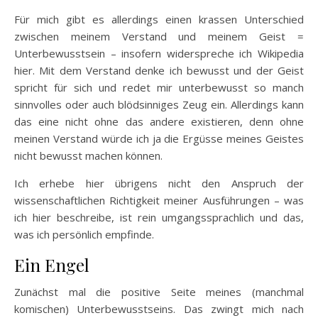
Für mich gibt es allerdings einen krassen Unterschied
zwischen meinem Verstand und meinem Geist =
Unterbewusstsein – insofern widerspreche ich Wikipedia
hier. Mit dem Verstand denke ich bewusst und der Geist
spricht für sich und redet mir unterbewusst so manch
sinnvolles oder auch blödsinniges Zeug ein. Allerdings kann
das eine nicht ohne das andere existieren, denn ohne
meinen Verstand würde ich ja die Ergüsse meines Geistes
nicht bewusst machen können.
Ich erhebe hier übrigens nicht den Anspruch der
wissenschaftlichen Richtigkeit meiner Ausführungen – was
ich hier beschreibe, ist rein umgangssprachlich und das,
was ich persönlich empfinde.
Ein Engel
Zunächst mal die positive Seite meines (manchmal
komischen) Unterbewusstseins. Das zwingt mich nach