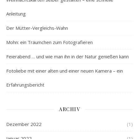
Anleitung
Der Mütter-Vergleichs-Wahn
Mohn: ein Träumchen zum Fotografieren
Feierabend … und wie man ihn in der Natur genießen kann
Fotoliebe mit einer alten und einer neuen Kamera – ein
Erfahrungsbericht
ARCHIV
Dezember 2022
(1)
Januar 2022
(1)