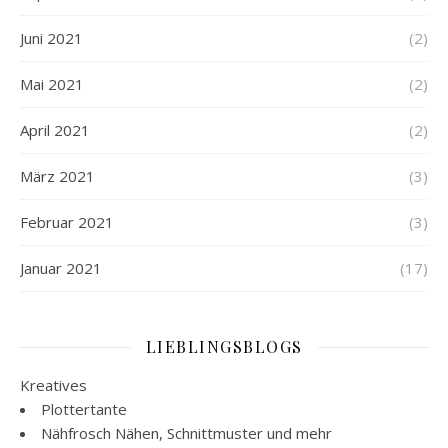
Juni 2021
(2)
Mai 2021
(2)
April 2021
(2)
März 2021
(3)
Februar 2021
(3)
Januar 2021
(17)
LIEBLINGSBLOGS
Kreatives
Plottertante
Nähfrosch
Nähen, Schnittmuster und mehr