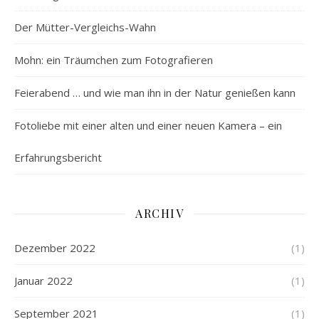
Der Mütter-Vergleichs-Wahn
Mohn: ein Träumchen zum Fotografieren
Feierabend … und wie man ihn in der Natur genießen kann
Fotoliebe mit einer alten und einer neuen Kamera – ein
Erfahrungsbericht
ARCHIV
Dezember 2022
(1)
Januar 2022
(1)
September 2021
(1)