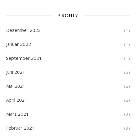
ARCHIV
Dezember 2022
(1)
Januar 2022
(1)
September 2021
(1)
Juni 2021
(2)
Mai 2021
(2)
April 2021
(2)
März 2021
(3)
Februar 2021
(3)