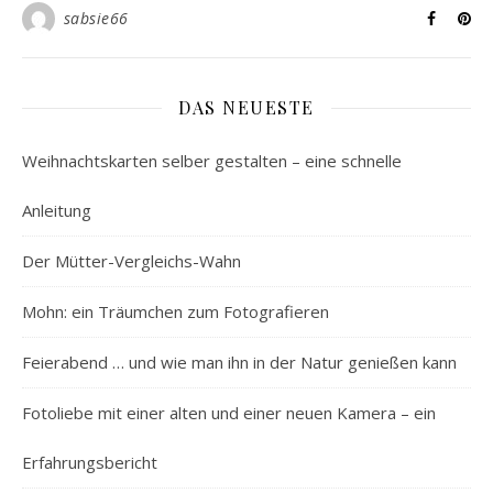
sabsie66
DAS NEUESTE
Weihnachtskarten selber gestalten – eine schnelle
Anleitung
Der Mütter-Vergleichs-Wahn
Mohn: ein Träumchen zum Fotografieren
Feierabend … und wie man ihn in der Natur genießen kann
Fotoliebe mit einer alten und einer neuen Kamera – ein
Erfahrungsbericht