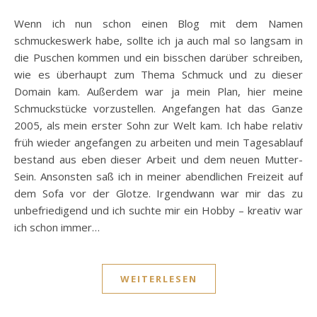
Wenn ich nun schon einen Blog mit dem Namen
schmuckeswerk habe, sollte ich ja auch mal so langsam in
die Puschen kommen und ein bisschen darüber schreiben,
wie es überhaupt zum Thema Schmuck und zu dieser
Domain kam. Außerdem war ja mein Plan, hier meine
Schmuckstücke vorzustellen. Angefangen hat das Ganze
2005, als mein erster Sohn zur Welt kam. Ich habe relativ
früh wieder angefangen zu arbeiten und mein Tagesablauf
bestand aus eben dieser Arbeit und dem neuen Mutter-
Sein. Ansonsten saß ich in meiner abendlichen Freizeit auf
dem Sofa vor der Glotze. Irgendwann war mir das zu
unbefriedigend und ich suchte mir ein Hobby – kreativ war
ich schon immer…
WEITERLESEN