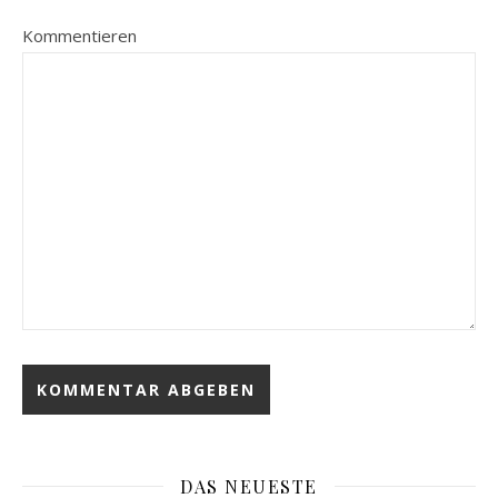
Kommentieren
DAS NEUESTE