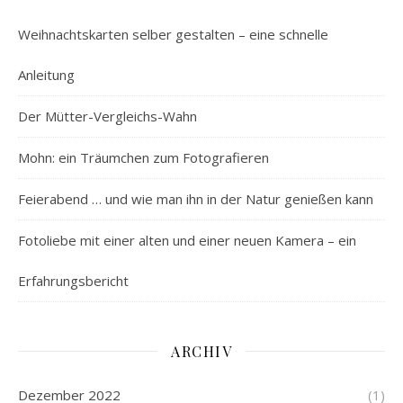
Weihnachtskarten selber gestalten – eine schnelle
Anleitung
Der Mütter-Vergleichs-Wahn
Mohn: ein Träumchen zum Fotografieren
Feierabend … und wie man ihn in der Natur genießen kann
Fotoliebe mit einer alten und einer neuen Kamera – ein
Erfahrungsbericht
ARCHIV
Dezember 2022
(1)