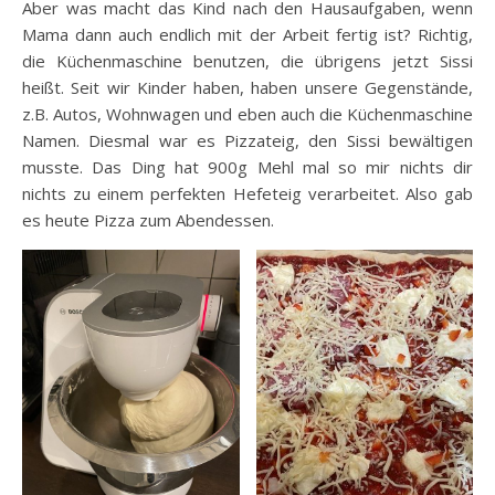
Aber was macht das Kind nach den Hausaufgaben, wenn
Mama dann auch endlich mit der Arbeit fertig ist? Richtig,
die Küchenmaschine benutzen, die übrigens jetzt Sissi
heißt. Seit wir Kinder haben, haben unsere Gegenstände,
z.B. Autos, Wohnwagen und eben auch die Küchenmaschine
Namen. Diesmal war es Pizzateig, den Sissi bewältigen
musste. Das Ding hat 900g Mehl mal so mir nichts dir
nichts zu einem perfekten Hefeteig verarbeitet. Also gab
es heute Pizza zum Abendessen.