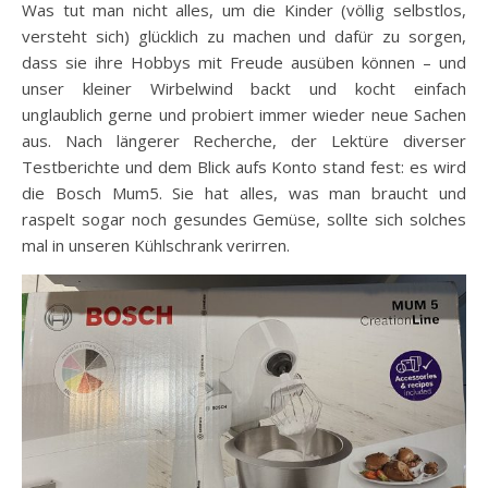
Was tut man nicht alles, um die Kinder (völlig selbstlos,
versteht sich) glücklich zu machen und dafür zu sorgen,
dass sie ihre Hobbys mit Freude ausüben können – und
unser kleiner Wirbelwind backt und kocht einfach
unglaublich gerne und probiert immer wieder neue Sachen
aus. Nach längerer Recherche, der Lektüre diverser
Testberichte und dem Blick aufs Konto stand fest: es wird
die Bosch Mum5. Sie hat alles, was man braucht und
raspelt sogar noch gesundes Gemüse, sollte sich solches
mal in unseren Kühlschrank verirren.