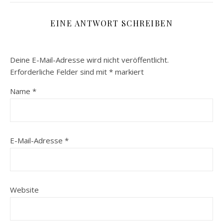
EINE ANTWORT SCHREIBEN
Deine E-Mail-Adresse wird nicht veröffentlicht.
Erforderliche Felder sind mit
*
markiert
Name
*
E-Mail-Adresse
*
Website