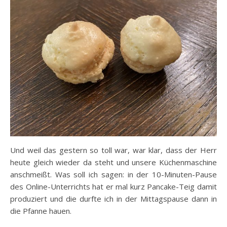
Und weil das gestern so toll war, war klar, dass der Herr
heute gleich wieder da steht und unsere Küchenmaschine
anschmeißt. Was soll ich sagen: in der 10-Minuten-Pause
des Online-Unterrichts hat er mal kurz Pancake-Teig damit
produziert und die durfte ich in der Mittagspause dann in
die Pfanne hauen.