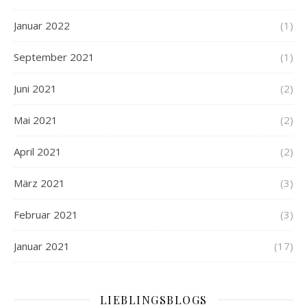
Januar 2022
(1)
September 2021
(1)
Juni 2021
(2)
Mai 2021
(2)
April 2021
(2)
März 2021
(3)
Februar 2021
(3)
Januar 2021
(17)
LIEBLINGSBLOGS