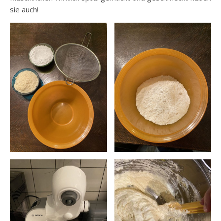
sie auch!